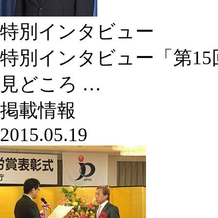
特別インタビュー
特別インタビュー「第1
見どころ …
掲載情報
2015.05.19