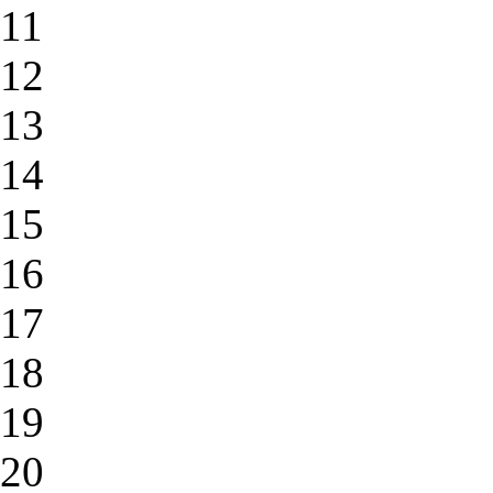
11
12
13
14
15
16
17
18
19
20