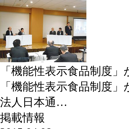
「機能性表示食品制度」
「機能性表示食品制度」
法人日本通…
掲載情報