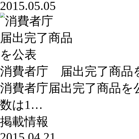
2015.05.05
消費者庁 届出完了商品
消費者庁届出完了商品を公
数は1…
掲載情報
2015.04.21