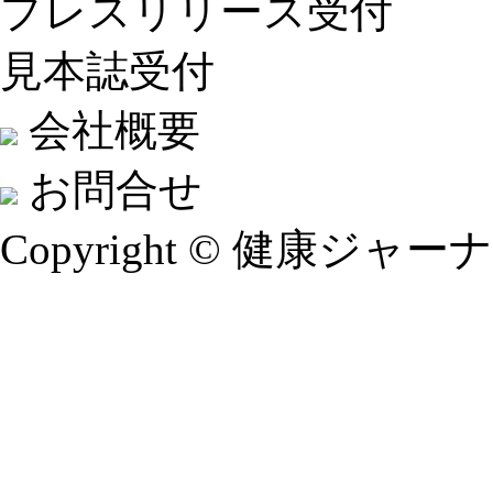
プレスリリース受付
見本誌受付
会社概要
お問合せ
Copyright © 健康ジャーナル A