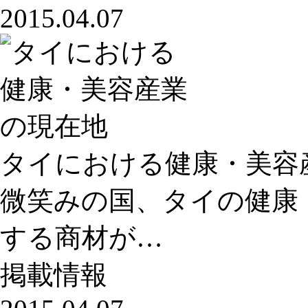
2015.04.07
タイにおける健康・美容
微笑みの国、タイの健康
する商材が…
掲載情報