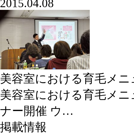
2015.04.08
美容室における育毛メニ
美容室における育毛メニ
ナー開催 ウ…
掲載情報