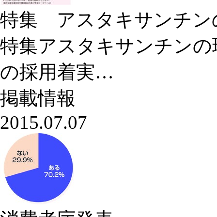
特集 アスタキサンチン
特集アスタキサンチンの
の採用着実…
掲載情報
2015.07.07