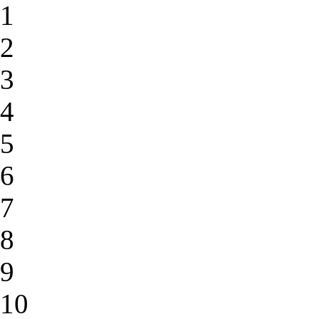
1
2
3
4
5
6
7
8
9
10