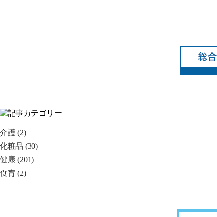
介護 (2)
化粧品 (30)
健康 (201)
食育 (2)