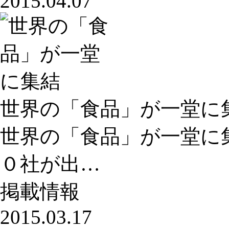
2015.04.07
世界の「食品」が一堂に
世界の「食品」が一堂に集
０社が出…
掲載情報
2015.03.17