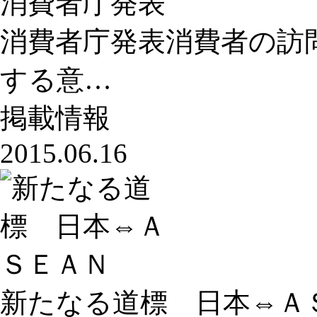
消費者庁発表
消費者庁発表消費者の訪問
する意…
掲載情報
2015.06.16
新たなる道標 日本⇔Ａ