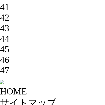
41
42
43
44
45
46
47
HOME
サイトマップ