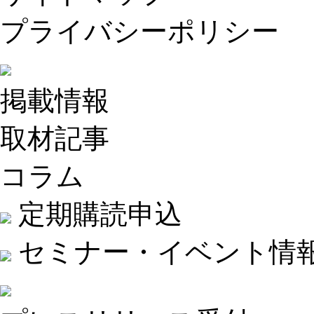
プライバシーポリシー
掲載情報
取材記事
コラム
定期購読申込
セミナー・イベント情