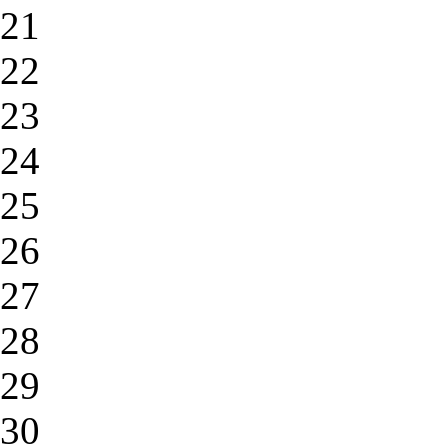
21
22
23
24
25
26
27
28
29
30