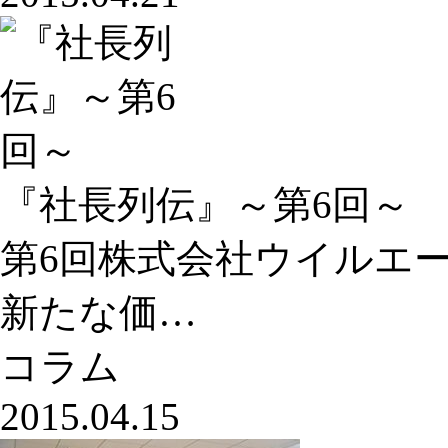
『社長列伝』～第6回～
第6回株式会社ウイルエ
新たな価…
コラム
2015.04.15