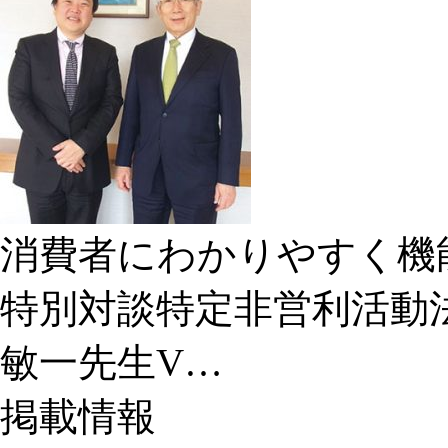
消費者にわかりやすく機
特別対談特定非営利活動
敏一先生V…
掲載情報