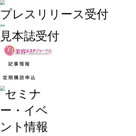
プレスリリース受付
見本誌受付